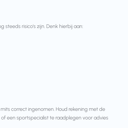
teeds risico's zijn. Denk hierbij aan:
, mits correct ingenomen. Houd rekening met de
of een sportspecialist te raadplegen voor advies