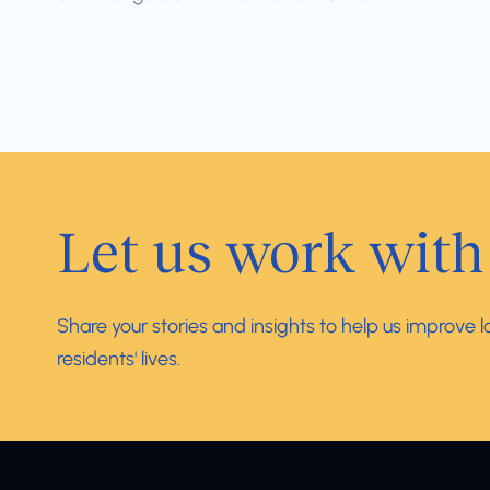
Let us work with
Share your stories and insights to help us improve 
residents' lives.