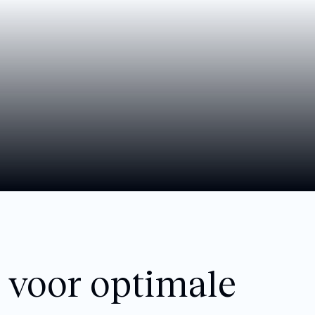
 voor optimale