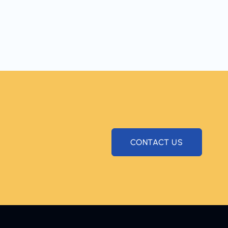
CONTACT US