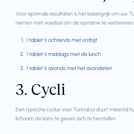
Voor optimale resultaten is het belangrijk om uw 
nemen met voedsel om de opname te verbeteren. 
1 tablet 's ochtends met ontbijt
1 tablet 's middags met de lunch
1 tablet 's avonds met het avondeten
3. Cycli
Een typische cyclus voor Turinabol duurt meestal 
lichaam de kans te geven zich te herstellen.