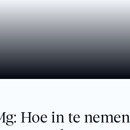
Mg: Hoe in te nemen