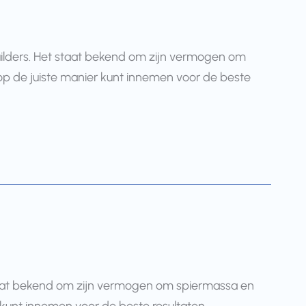
builders. Het staat bekend om zijn vermogen om
 op de juiste manier kunt innemen voor de beste
 staat bekend om zijn vermogen om spiermassa en