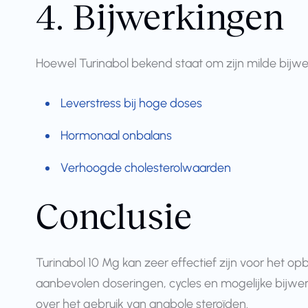
4. Bijwerkingen
Hoewel Turinabol bekend staat om zijn milde bijwerk
Leverstress bij hoge doses
Hormonaal onbalans
Verhoogde cholesterolwaarden
Conclusie
Turinabol 10 Mg kan zeer effectief zijn voor het 
aanbevolen doseringen, cycles en mogelijke bijwer
over het gebruik van anabole steroïden.