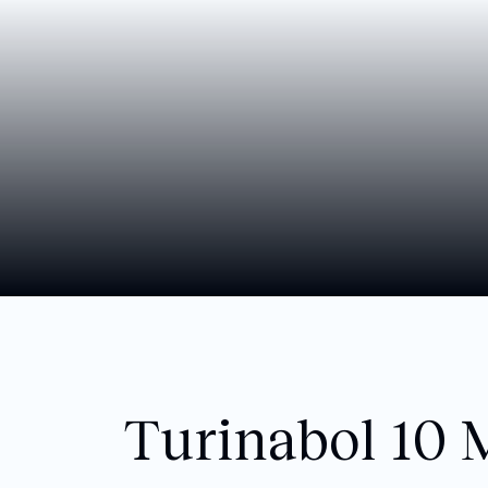
Turinabol 10 